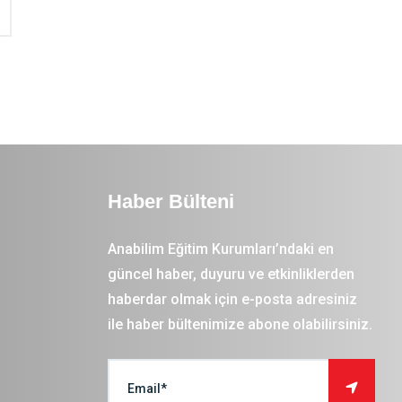
Haber Bülteni
Anabilim Eğitim Kurumları’ndaki en
güncel haber, duyuru ve etkinliklerden
haberdar olmak için e-posta adresiniz
ile haber bültenimize abone olabilirsiniz.