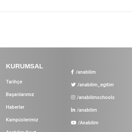
KURUMSAL
/anabilim
Tarihçe
/anabilim_egitim
Başarılarımız
/anabilimschools
Haberler
/anabilim
Kampüslerimiz
/Anabilim