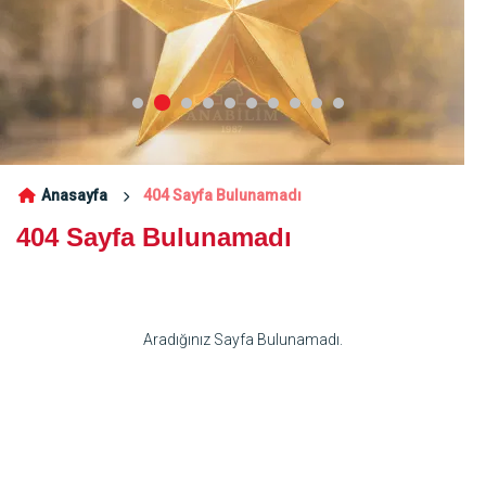
Anasayfa
404 Sayfa Bulunamadı
404 Sayfa Bulunamadı
Aradığınız Sayfa Bulunamadı.